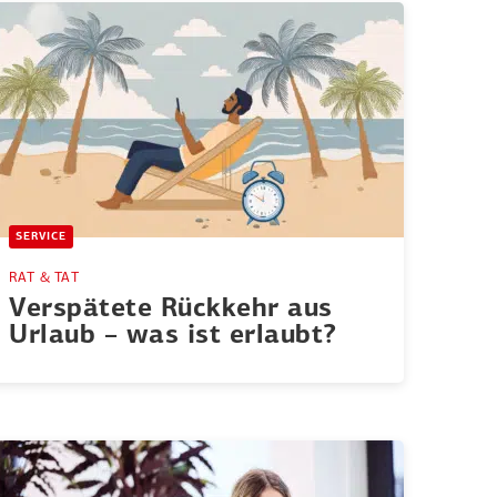
SERVICE
RAT & TAT
Verspätete Rückkehr aus
Urlaub – was ist erlaubt?