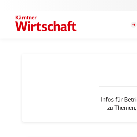
Infos für Betr
zu Themen, 