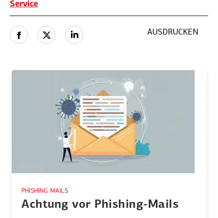
Service
AUSDRUCKEN
PHISHING MAILS
Achtung vor Phishing-Mails