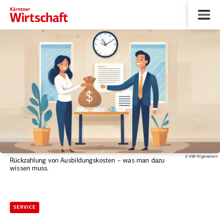
© KW/KI generiert
Rückzahlung von Ausbildungskosten – was man dazu
wissen muss.
SERVICE