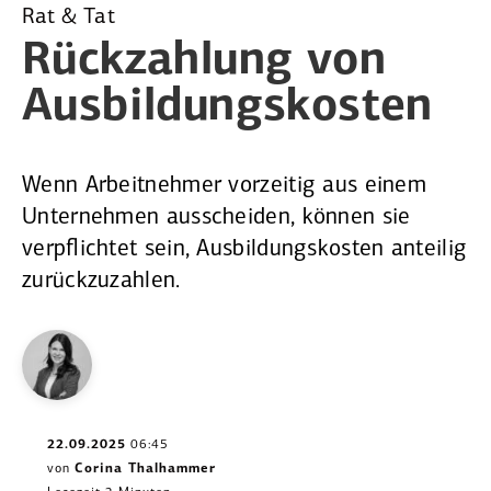
Rat & Tat
Rückzahlung von
Ausbil­dungs­kosten
Wenn Arbeitnehmer vorzeitig aus einem
Unternehmen ausscheiden, können sie
verpflichtet sein, Ausbildungskosten anteilig
zurückzuzahlen.
22.09.2025
06:45
von
Corina Thalhammer