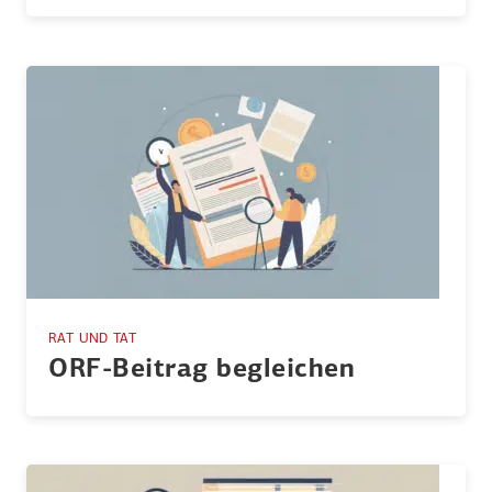
RAT UND TAT
ORF-Beitrag begleichen