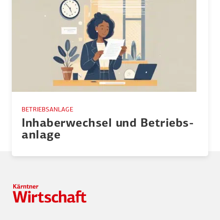
BETRIEBSANLAGE
Inhaber­wechsel und Betriebs­
anlage