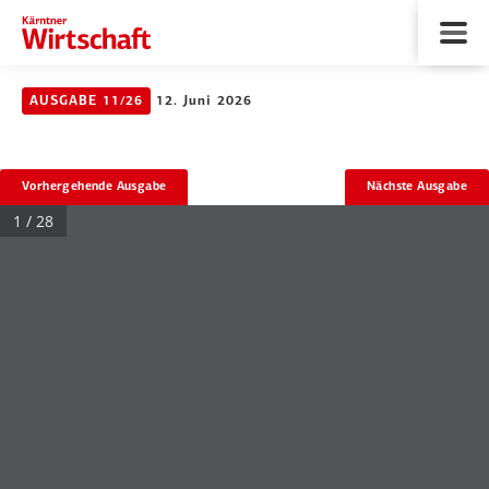
AUSGABE 11/26
12. Juni 2026
Vorhergehende Ausgabe
Nächste Ausgabe
1 / 28