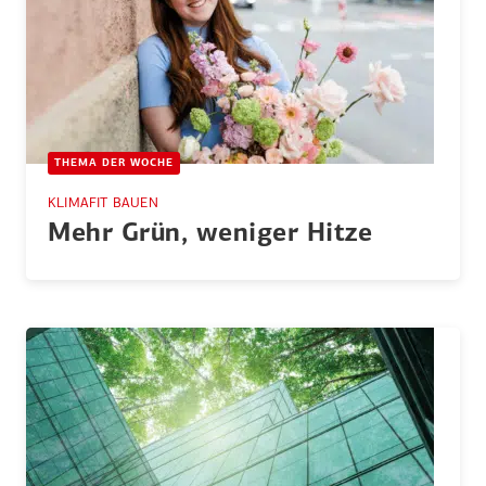
THEMA DER WOCHE
KLIMAFIT BAUEN
Mehr Grün, weniger Hitze