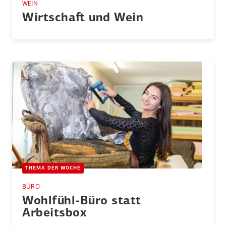
WEIN
Wirtschaft und Wein
THEMA DER WOCHE
BÜRO
Wohlfühl-Büro statt
Arbeitsbox