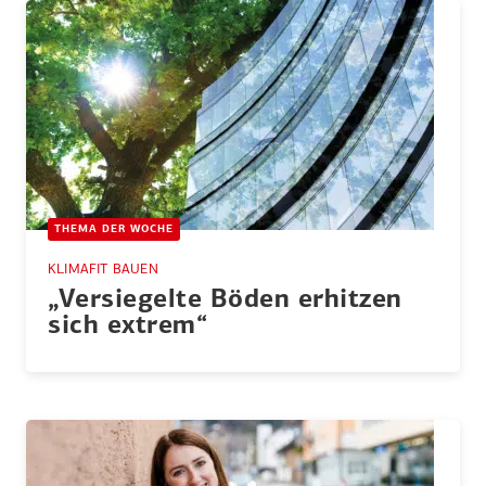
THEMA DER WOCHE
KLIMAFIT BAUEN
„Versie­gelte Böden erhitzen
sich extrem“