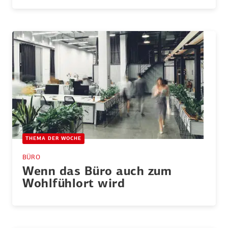
THEMA DER WOCHE
BÜRO
Wenn das Büro auch zum
Wohlfühlort wird