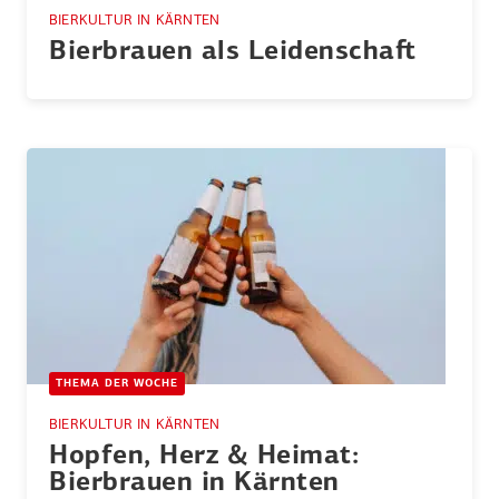
BIERKULTUR IN KÄRNTEN
Bierbrauen als Leiden­schaft
THEMA DER WOCHE
BIERKULTUR IN KÄRNTEN
Hopfen, Herz & Heimat:
Bierbrauen in Kärnten