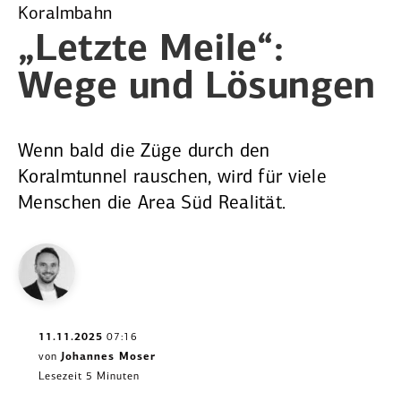
Koralmbahn
„Letzte Meile“:
Wege und Lösungen
Wenn bald die Züge durch den
Koralmtunnel rauschen, wird für viele
Menschen die Area Süd Realität.
11.11.2025
07:16
von
Johannes Moser
Lesezeit 5 Minuten