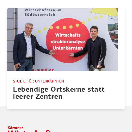
STUDIE FÜR UNTERKÄRNTEN
Lebendige Ortskerne statt
leerer Zentren