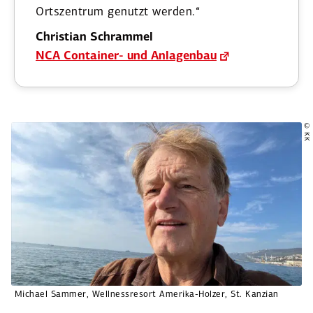
Ortszentrum genutzt werden.“
Christian Schrammel
NCA Container- und Anlagenbau
© KK
Michael Sammer, Wellness­resort Amerika-Holzer, St. Kanzian