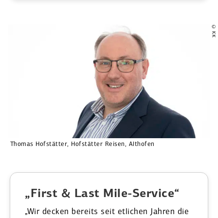
© KK
Thomas Hofstätter, Hofstätter Reisen, Althofen
„First & Last Mile-Service“
„Wir decken bereits seit etlichen Jahren die