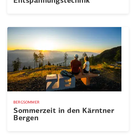
Entspan­nungs­technik“
BERGSOMMER
Sommerzeit in den Kärntner
Bergen