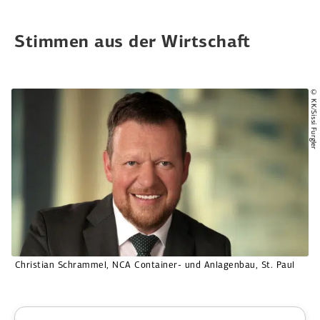
Stimmen aus der Wirtschaft
© KK/Sissi Furgler
Christian Schrammel, NCA Container- und Anlagenbau, St. Paul