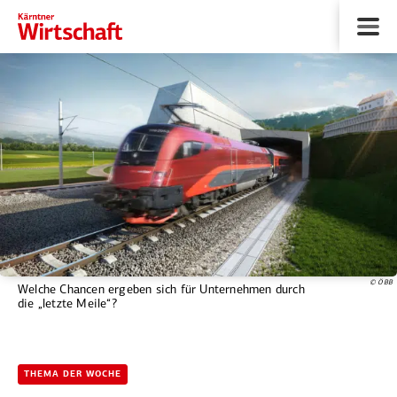
© ÖBB
Welche Chancen ergeben sich für Unternehmen durch
die „letzte Meile“?
THEMA DER WOCHE