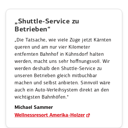
„Shuttle-Service zu
Betrieben“
„Die Tatsache, wie viele Züge jetzt Kärnten
queren und am nur vier Kilometer
entfernten Bahnhof in Kühnsdorf halten
werden, macht uns sehr hoffnungsvoll. Wir
werden deshalb den Shuttle-Service zu
unseren Betrieben gleich mitbuchbar
machen und selbst anbieten. Sinnvoll wäre
auch ein Auto-Verleih­system direkt an den
wichtigs­ten Bahnhöfen.“
Michael Sammer
Wellness­resort Amerika-Holzer