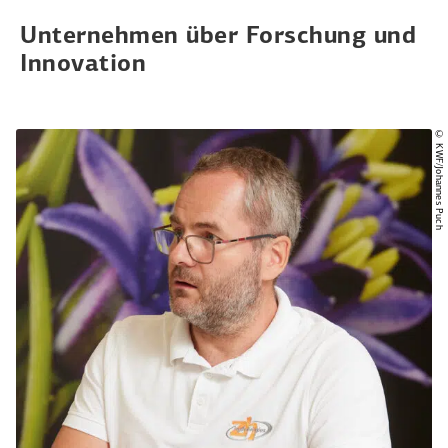
Unter­nehmen über Forschung und
Innovation
© KWF/Johannes Puch