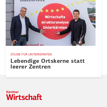
STUDIE FÜR UNTERKÄRNTEN
Lebendige Ortskerne statt
leerer Zentren