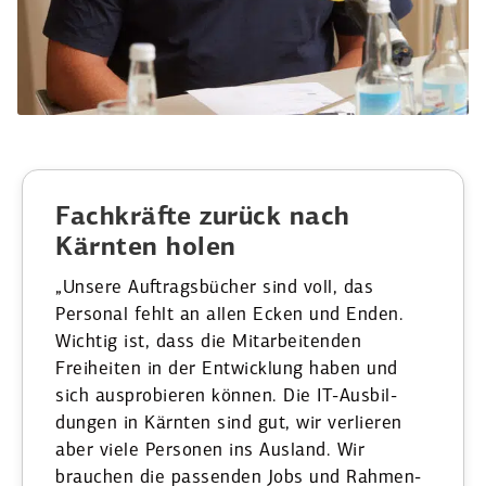
Fachkräfte zurück nach
Kärnten holen
„Unsere Auftrags­bücher sind voll, das
Personal fehlt an allen ­Ecken und Enden.
Wichtig ist, dass die Mitar­bei­tenden
Freiheiten in der Entwicklung haben und
sich auspro­bieren können. Die IT-Ausbil­
dungen in Kärnten sind gut, wir verlieren
aber viele Personen ins Ausland. Wir
brauchen die passenden Jobs und Rahmen­