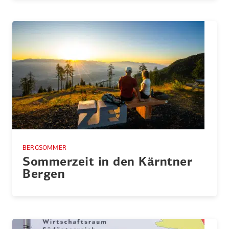
BERGSOMMER
Sommerzeit in den Kärntner
Bergen