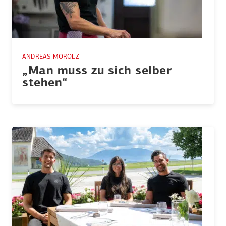
ANDREAS MOROLZ
„Man muss zu sich selber
stehen“