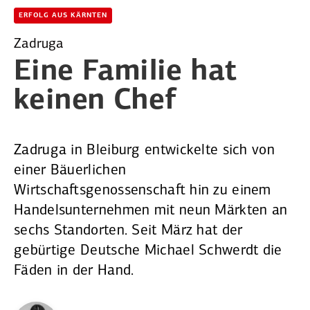
ERFOLG AUS KÄRNTEN
Zadruga
Eine Familie
hat
keinen Chef
Zadruga in Bleiburg entwickelte sich von
einer Bäuerlichen
Wirtschaftsgenossenschaft hin zu einem
Handelsunternehmen mit neun Märkten an
sechs Stand­orten. Seit März hat der
gebürtige Deutsche Michael Schwerdt die
Fäden in der Hand.