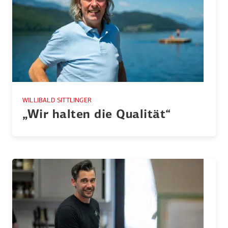
WILLIBALD SITTLINGER
„Wir halten die Qualität“