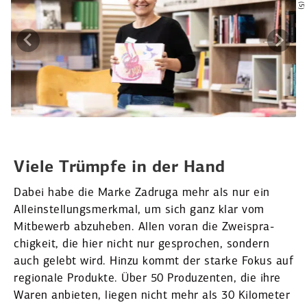
Viele Trümpfe in der Hand
Dabei habe die Marke Zadruga mehr als nur ein
Allein­stel­lungs­merkmal, um sich ganz klar vom
Mitbewerb abzuheben. Allen voran die Zweispra­
chigkeit, die hier nicht nur gesprochen, sondern
auch gelebt wird. Hinzu kommt der starke Fokus auf
regionale Produkte. Über 50 Produ­zenten, die ihre
Waren anbieten, liegen nicht mehr als 30 Kilometer