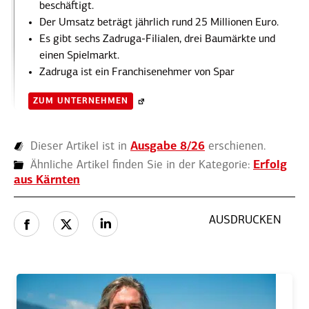
beschäftigt.
Der Umsatz beträgt jährlich rund 25 Millionen Euro.
Es gibt sechs Zadruga-Filialen, drei Baumärkte und
einen Spiel­markt.
Zadruga ist ein Franchise­nehmer von Spar
ZUM UNTER­NEHMEN
Dieser Artikel ist in
Ausgabe 8/26
erschienen.
Ähnliche Artikel finden Sie in der Kategorie:
Erfolg
aus Kärnten
AUSDRUCKEN