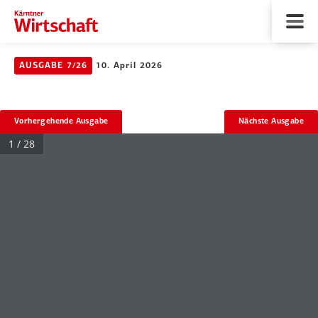
AUSGABE 7/26
10. April 2026
Vorhergehende Ausgabe
Nächste Ausgabe
1 / 28