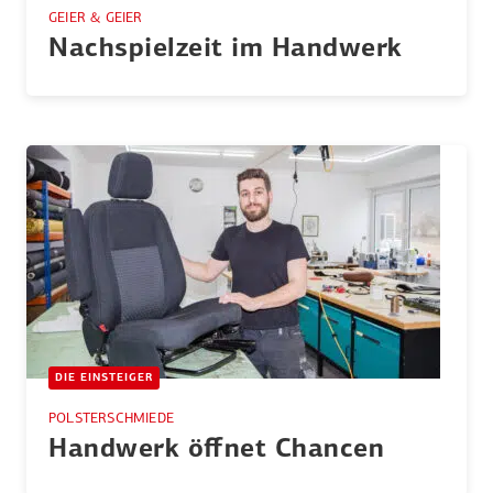
GEIER & GEIER
Nachspielzeit im Handwerk
DIE EINSTEIGER
POLSTERSCHMIEDE
Handwerk öffnet Chancen