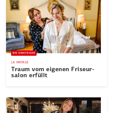
DIE EINSTEIGER
LA VINTAGE
Traum vom eigenen Friseur­
salon erfüllt