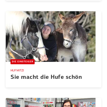
DIE EINSTEIGER
HUFMITZI
Sie macht die Hufe schön