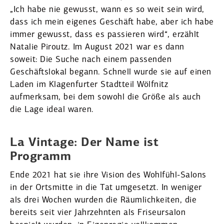
„Ich habe nie gewusst, wann es so weit sein wird,
dass ich mein eigenes Geschäft habe, aber ich habe
immer gewusst, dass es passieren wird“, erzählt
Natalie Piroutz. Im August 2021 war es dann
soweit: Die Suche nach einem passenden
Geschäfts­lokal begann. Schnell wurde sie auf einen
Laden im Klagen­furter Stadtteil Wölfnitz
aufmerksam, bei dem sowohl die Größe als auch
die Lage ideal waren.
La Vintage: Der Name ist
Programm
Ende 2021 hat sie ihre Vision des Wohlfühl-Salons
in der Ortsmitte in die Tat umgesetzt. In weniger
als drei Wochen wurden die Räumlich­keiten, die
bereits seit vier Jahrzehnten als Friseur­salon