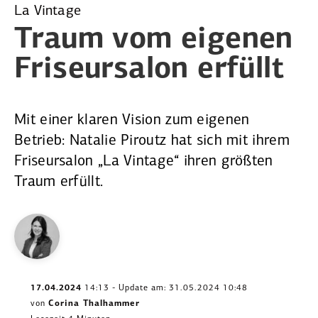
La Vintage
Traum vom eigenen
Friseur­salon erfüllt
Mit einer klaren Vision zum eigenen
Betrieb: Natalie Piroutz hat sich mit ihrem
Friseur­salon „La Vintage“ ihren größten
Traum erfüllt.
17.04.2024
14:13 - Update am: 31.05.2024 10:48
von
Corina Thalhammer