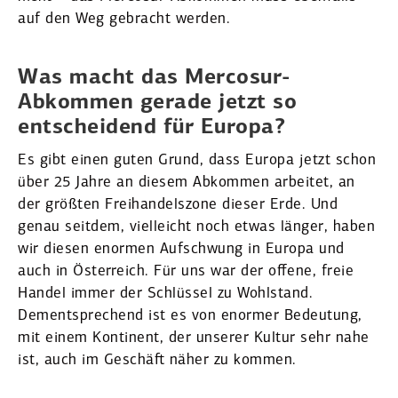
auf den Weg gebracht werden.
Was macht das Mercosur-
Abkommen gerade jetzt so
entscheidend für Europa?
Es gibt einen guten Grund, dass Europa jetzt schon
über 25 Jahre an diesem Abkommen arbeitet, an
der größten Freihan­delszone dieser Erde. Und
genau seitdem, vielleicht noch etwas länger, haben
wir diesen enormen Aufschwung in Europa und
auch in Öster­reich. Für uns war der offene, freie
Handel immer der Schlüssel zu Wohlstand.
Dementspre­chend ist es von enormer Bedeutung,
mit einem Kontinent, der unserer Kultur sehr nahe
ist, auch im Geschäft näher zu kommen.