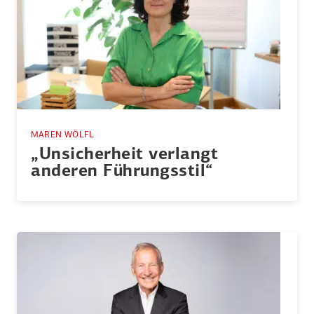
MAREN WÖLFL
„Unsicherheit verlangt
anderen Führungsstil“