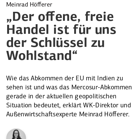
Meinrad Höfferer
„Der offene, freie
Handel ist für uns
der Schlüssel zu
Wohlstand“
Wie das Abkommen der EU mit Indien zu
sehen ist und was das Mercosur-Abkommen
gerade in der aktuellen geopolitischen
Situation bedeutet, erklärt WK-Direktor und
Außenwirtschaftsexperte Meinrad Höfferer.