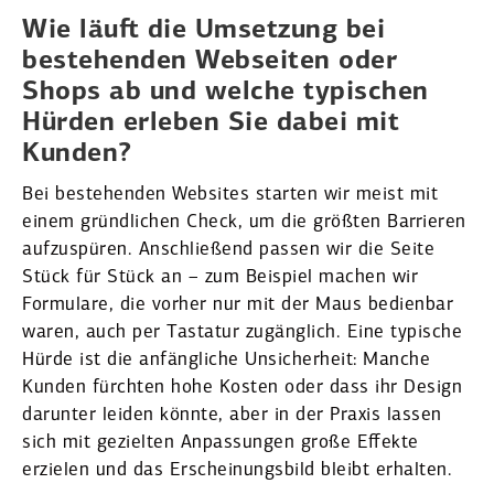
Wie läuft die Umsetzung bei
bestehenden Webseiten oder
Shops ab und welche typischen
Hürden erleben Sie dabei mit
Kunden?
Bei bestehenden Websites starten wir meist mit
einem gründ­lichen Check, um die größten Barrieren
aufzu­spüren. Anschließend passen wir die Seite
Stück für Stück an – zum Beispiel machen wir
Formulare, die vorher nur mit der Maus bedienbar
waren, auch per Tastatur zugänglich. Eine typische
Hürde ist die anfäng­liche Unsicherheit: Manche
Kunden fürchten hohe Kosten oder dass ihr Design
darunter leiden könnte, aber in der Praxis lassen
sich mit gezielten Anpas­sungen große Effekte
erzielen und das Erschei­nungsbild bleibt erhalten.