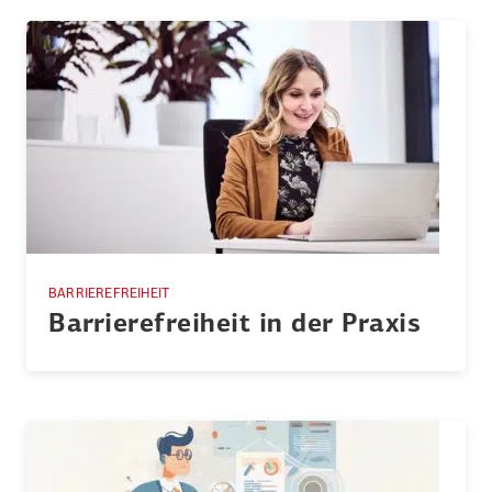
BARRIEREFREIHEIT
Barrie­re­freiheit in der Praxis