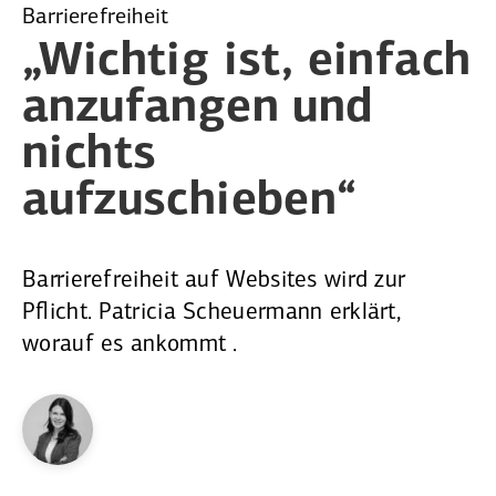
Barrierefreiheit
„Wichtig ist, einfach
anzufangen und
nichts
aufzu­schieben“
Barrierefreiheit auf Websites wird zur
Pflicht. Patricia Scheuermann erklärt,
worauf es ankommt .