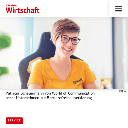
© WOC
Patricia Scheuermann von World of Communication
berät Unternehmen zur Barrierefreiheitserklärung.
SERVICE