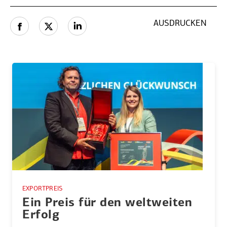
AUSDRUCKEN
EXPORTPREIS
Ein Preis für den weltweiten
Erfolg