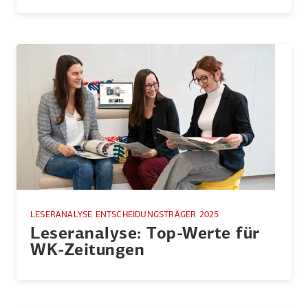
LESERANALYSE ENTSCHEIDUNGSTRÄGER 2025
Leser­analyse: Top-Werte für
WK-Zeitungen