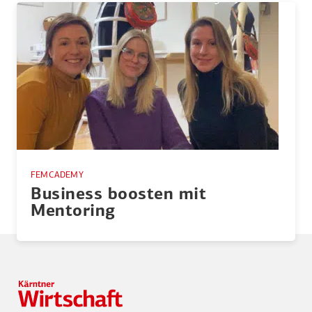
FEMCADEMY
Business boosten mit
Mentoring