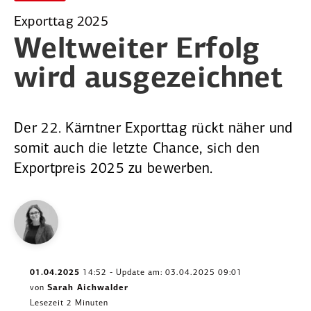
Exporttag 2025
Weltweiter Erfolg
wird ausge­zeichnet
Der 22. Kärntner Exporttag rückt näher und
somit auch die letzte Chance, sich den
Exportpreis 2025 zu bewerben.
01.04.2025
14:52 - Update am: 03.04.2025 09:01
von
Sarah Aichwalder
Lesezeit 2 Minuten