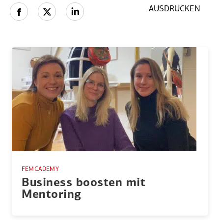
AUSDRUCKEN
FEMCADEMY
Business boosten mit
Mentoring