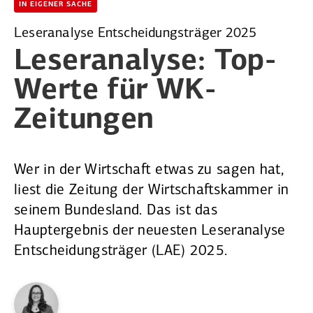
IN EIGENER SACHE
Leseranalyse Entscheidungsträger 2025
Leser­analyse:
Top-
Werte für WK-
Zeitungen
Wer in der Wirtschaft etwas zu sagen hat,
liest die ­Zeitung der Wirtschaftskammer in
seinem Bundesland. Das ist das
Hauptergebnis der neuesten Leseranalyse
Entscheidungsträger (LAE) 2025.