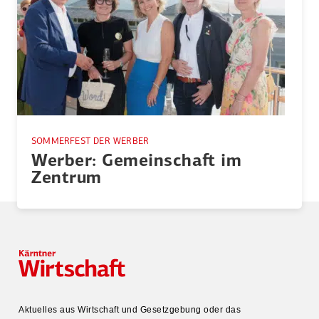
SOMMERFEST DER WERBER
Werber: Gemein­schaft im
Zentrum
Aktuelles aus Wirtschaft und Gesetz­gebung oder das