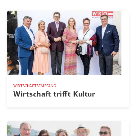
WIRTSCHAFTSEMPFANG
Wirtschaft trifft Kultur