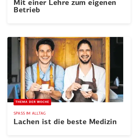
Mit einer Lehre zum eigenen
Betrieb
THEMA DER WOCHE
SPASS IM ALLTAG
Lachen ist die beste Medizin