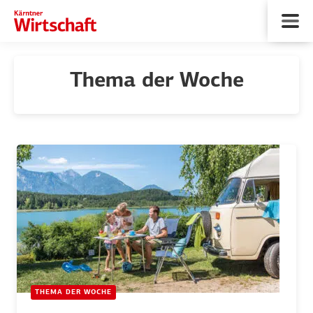
Thema der Woche
THEMA DER WOCHE