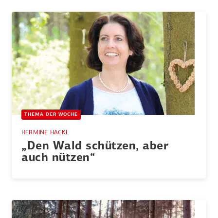
THEMA DER WOCHE
HERMINE HACKL
„Den Wald schützen, aber
auch nützen“