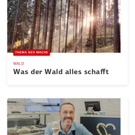
THEMA DER WOCHE
WALD
Was der Wald alles schafft