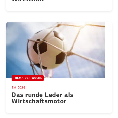
THEMA DER WOCHE
EM 2024
Das runde Leder als
Wirtschafts­motor