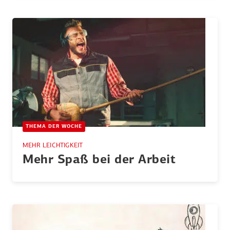
THEMA DER WOCHE
MEHR LEICHTIGKEIT
Mehr Spaß bei der Arbeit