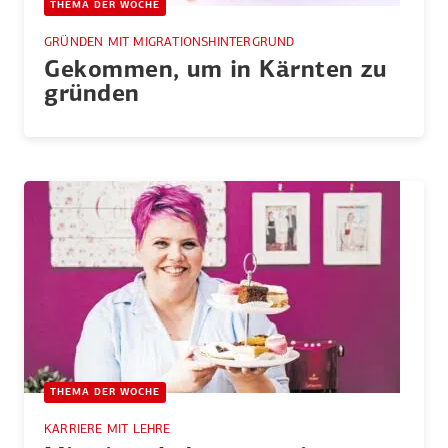
THEMA DER WOCHE
GRÜNDEN MIT MIGRATIONSHINTERGRUND
Gekommen, um in Kärnten zu
gründen
THEMA DER WOCHE
KARRIERE MIT LEHRE