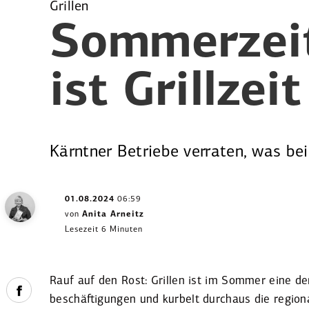
Grillen
Sommerzei
ist Grillzeit
Kärntner Betriebe verraten, was bei
01.08.2024
06:59
von
Anita Arneitz
Lesezeit 6 Minuten
Rauf auf den Rost: Grillen ist im Sommer eine der 
beschäftigungen und kurbelt durchaus die region