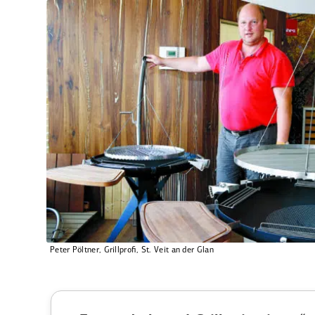
Peter Pöltner, Grill­profi, St. Veit an der Glan