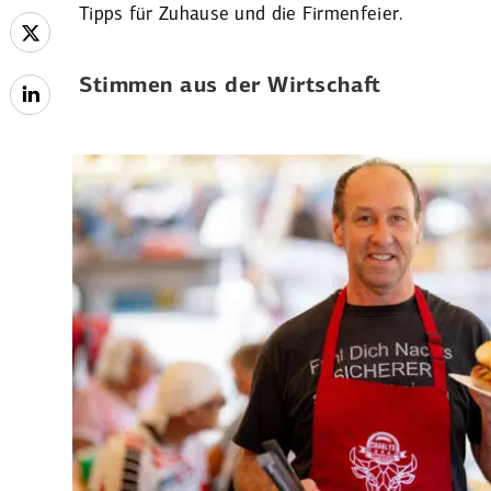
Tipps für Zuhause und die Firmen­feier.
Stimmen aus der Wirtschaft