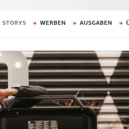
STORYS
WERBEN
AUSGABEN