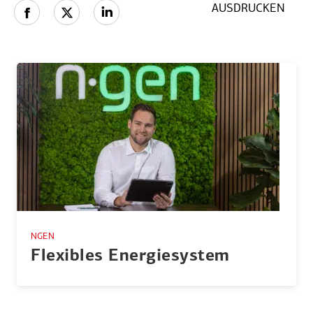
AUSDRUCKEN
NGEN
Flexibles Energie­system