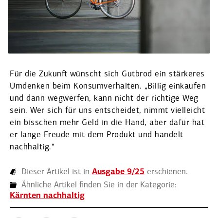
Für die Zukunft wünscht sich Gutbrod ein stärkeres
Umdenken beim Konsum­ver­halten. „Billig einkaufen
und dann wegwerfen, kann nicht der richtige Weg
sein. Wer sich für uns entscheidet, nimmt vielleicht
ein bisschen mehr Geld in die Hand, aber dafür hat
er lange Freude mit dem Produkt und handelt
nachhaltig.“
Dieser Artikel ist in
Ausgabe 9/25
erschienen.
Ähnliche Artikel finden Sie in der Kategorie:
Kärnten nachhaltig