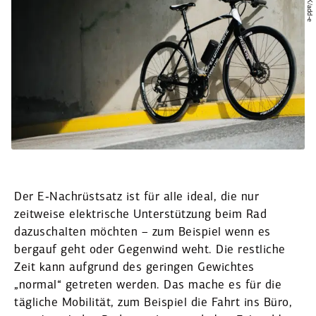
© KK/add‑e
Der E‑Nachrüstsatz ist für alle ideal, die nur
zeitweise elektrische Unter­stützung beim Rad
dazuschalten möchten – zum Beispiel wenn es
bergauf geht oder Gegenwind weht. Die restliche
Zeit kann aufgrund des geringen Gewichtes
„normal“ getreten werden. Das mache es für die
tägliche Mobilität, zum Beispiel die Fahrt ins Büro,