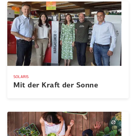
SOLARIS
Mit der Kraft der Sonne