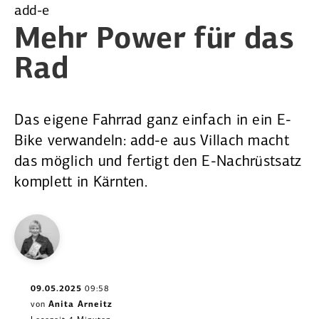
add-e
Mehr Power
für das
Rad
Das eigene Fahrrad ganz einfach in ein E-
Bike verwandeln: add-e aus Villach macht
das möglich und fertigt den E-Nachrüstsatz
komplett in Kärnten.
09.05.2025
09:58
von
Anita Arneitz