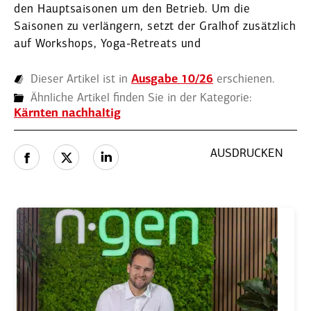
den Haupt­sai­sonen um den Betrieb. Um die
Saisonen zu verlängern, setzt der Gralhof zusätzlich
auf Workshops, Yoga-Retreats und
Dieser Artikel ist in
Ausgabe 10/26
erschienen.
Ähnliche Artikel finden Sie in der Kategorie:
Kärnten nachhaltig
AUSDRUCKEN