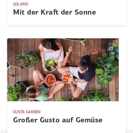
SOLARIS
Mit der Kraft der Sonne
GUSTA GARDEN
Großer Gusto auf Gemüse