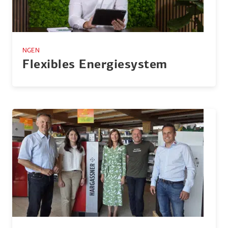
NGEN
Flexibles Energie­system