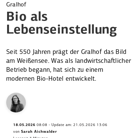
Gralhof
Bio als
Lebens­ein­stellung
Seit 550 Jahren prägt der Gralhof das Bild
am Weißensee. Was als landwirtschaftlicher
Betrieb begann, hat sich zu einem
modernen Bio-Hotel entwickelt.
18.05.2026
08:08 - Update am: 21.05.2026 13:06
von
Sarah Aichwalder