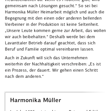
gemeinsam nach Lösungen gesucht.“ So sei bei
Harmonika Müller Heimarbeit möglich und auch die
Begegnung mit den einen oder anderen bellenden
Vierbeiner in der Produktion ist keine Seltenheit.
„Unsere Leute kommen gerne zur Arbeit, das wollen
wir auch beibe­halten.“ Deshalb werde bei dem
Lavant­taler Betrieb darauf geachtet, dass sich
Beruf und Familie optimal verein­baren lassen.
Auch in Zukunft will sich das Unter­nehmen
weiterhin der Nachhal­tigkeit verschreiben: „Es ist
ein Prozess, der dauert. Wir gehen einen Schritt
nach dem anderen.“
Harmonika Müller