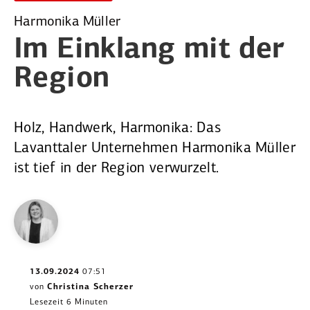
Harmonika Müller
Im Einklang
mit der
Region
Holz, Handwerk, Harmonika: Das
Lavanttaler Unternehmen Harmonika Müller
ist tief in der Region verwurzelt.
13.09.2024
07:51
von
Christina Scherzer
Lesezeit 6 Minuten