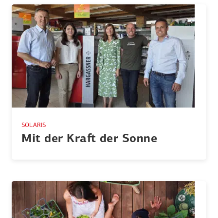
SOLARIS
Mit der Kraft der Sonne