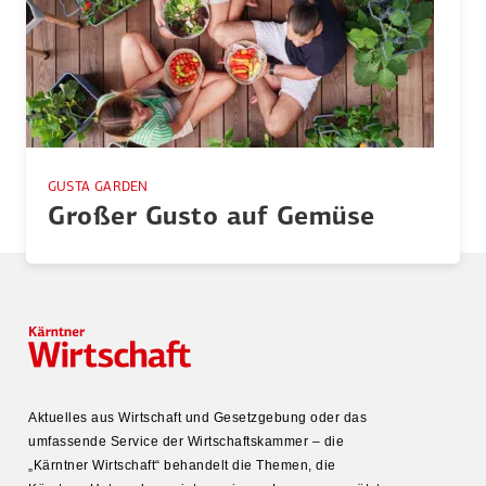
GUSTA GARDEN
Großer Gusto auf Gemüse
Aktuelles aus Wirtschaft und Gesetz­gebung oder das
umfas­sende Service der Wirtschafts­kammer – die
„Kärntner Wirtschaft“ behandelt die Themen, die