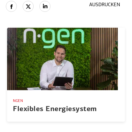
AUSDRUCKEN
NGEN
Flexibles Energie­system