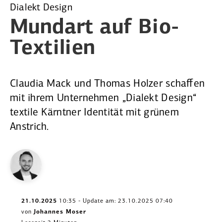
Dialekt Design
Mundart auf
Bio-
Textilien
Claudia Mack und Thomas Holzer schaffen
mit ihrem Unternehmen „Dialekt ­Design“
textile Kärntner Identität mit grünem
Anstrich.
21.10.2025
10:35 - Update am: 23.10.2025 07:40
von
Johannes Moser