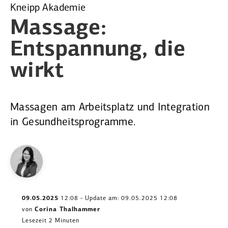
Kneipp Akademie
Massage:
Entspannung, die
wirkt
Massagen am Arbeitsplatz und Integration
in Gesundheitsprogramme.
09.05.2025
12:08 - Update am: 09.05.2025 12:08
von
Corina Thalhammer
Lesezeit 2 Minuten