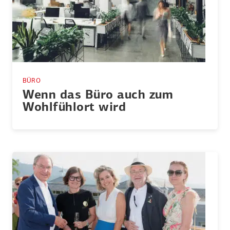
BÜRO
Wenn das Büro auch zum
Wohlfühlort wird