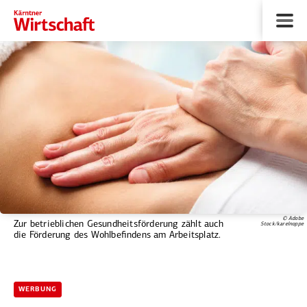
© Adobe
Zur betrieblichen Gesundheitsförderung zählt auch
Stock/karelnoppe
die Förderung des Wohlbefindens am Arbeitsplatz.
WERBUNG