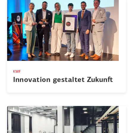
KWF
Innovation gestaltet Zukunft