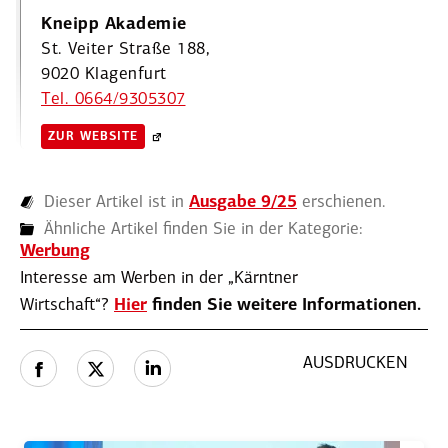
Kneipp Akademie
St. Veiter Straße 188,
9020 Klagenfurt
Tel. 0664/9305307
ZUR WEBSITE
Dieser Artikel ist in
Ausgabe 9/25
erschienen.
Ähnliche Artikel finden Sie in der Kategorie:
Werbung
Interesse am Werben in der „Kärntner
Wirtschaft“?
Hier
finden Sie weitere Infor­ma­tionen.
AUSDRUCKEN