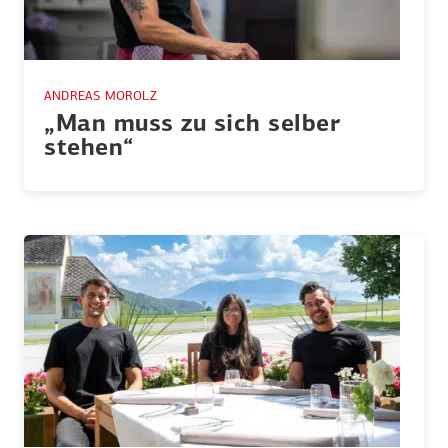
ANDREAS MOROLZ
„Man muss zu sich selber
stehen“