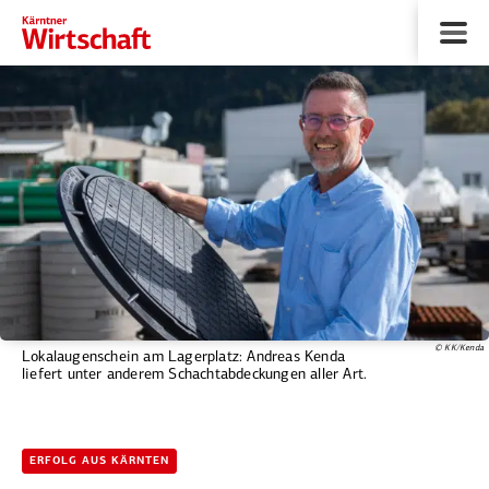
© KK/Kenda
Lokalaugenschein am Lagerplatz: Andreas Kenda
liefert unter anderem Schachtabdeckungen aller Art.
ERFOLG AUS KÄRNTEN