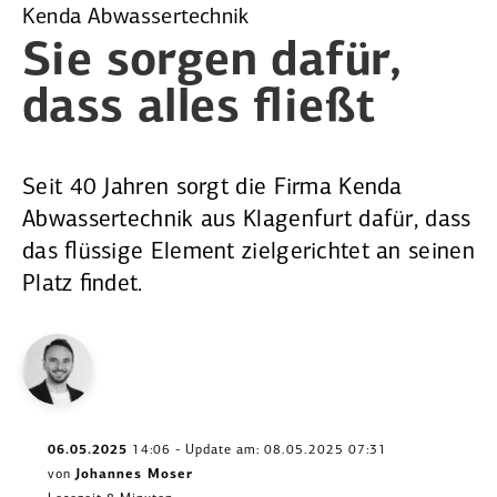
Kenda Abwassertechnik
Sie sorgen
dafür,
dass alles fließt
Seit 40 Jahren sorgt die Firma Kenda
Abwassertechnik aus Klagenfurt dafür, dass
das flüssige Element zielgerichtet an seinen
Platz findet.
06.05.2025
14:06 - Update am: 08.05.2025 07:31
von
Johannes Moser