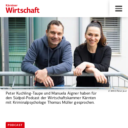
© WKK/Peter Just
Peter Kuchling-Taupe und Manuela Aigner haben für
den Südpol-Podcast der Wirtschaftskammer Kärnten
mit Kriminalpsychologe Thomas Müller gesprochen.
PODCAST