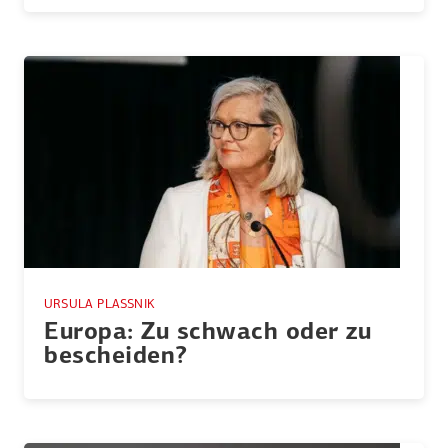
URSULA PLASSNIK
Europa: Zu schwach oder zu
bescheiden?