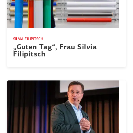
SILVIA FILIPITSCH
„Guten Tag“, Frau Silvia
Filipitsch