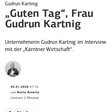
Gudrun Kartnig
„Guten Tag“,
Frau
Gudrun Kartnig
Unternehmerin Gudrun Kartnig im Interview
mit der „Kärntner Wirtschaft“.
02.01.2026
07:10
von
Anita Arneitz
Lesezeit 2 Minuten