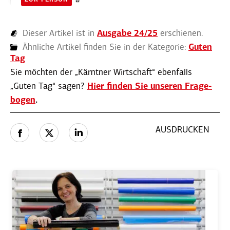
ZUR PERSON
Dieser Artikel ist in
Ausgabe 24/25
erschienen.
Ähnliche Artikel finden Sie in der Kategorie:
Guten
Tag
Sie möchten der „Kärntner Wirtschaft“ ebenfalls
„Guten Tag“ sagen?
Hier finden Sie unseren Frage­
bogen
.
AUSDRUCKEN