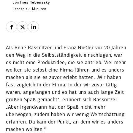
von
Ines Tebenszky
Lesezeit 8 Minuten
Als René Rassnitzer und Franz Nößler vor 20 Jahren
den Weg in die Selbst­stän­digkeit einschlugen, war
es nicht eine Produkt­idee, die sie antrieb. Viel mehr
wollten sie selbst eine Firma führen und es anders
machen als sie es zuvor erlebt hatten. „Wir haben
fast zugleich in der Firma, in der wir zuvor tätig
waren, angefangen und es hat uns auch lange Zeit
großen Spaß gemacht“, erinnert sich Rassnitzer.
„Aber irgendwann hat der Spaß nicht mehr
überwogen, zudem haben wir wenig Wertschätzung
erfahren. Da kam der Punkt, an dem wir es anders
machen wollten.“