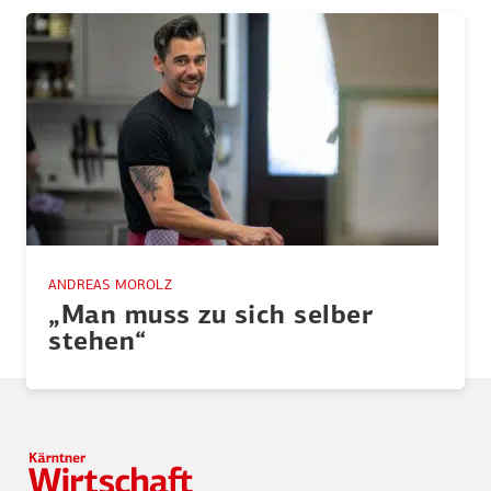
ANDREAS MOROLZ
„Man muss zu sich selber
stehen“