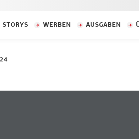
STORYS
WERBEN
AUSGABEN
024