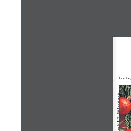
Die Zeitung