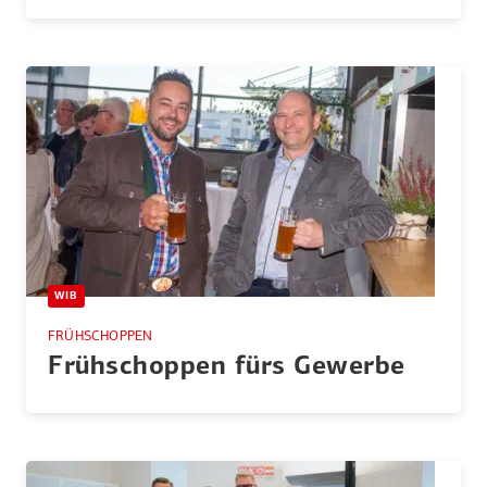
WIB
FRÜHSCHOPPEN
Frühschoppen fürs Gewerbe