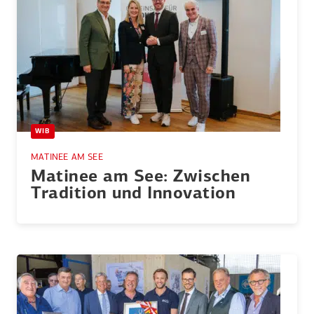
WIB
MATINEE AM SEE
Matinee am See: Zwischen
Tradition und Innovation