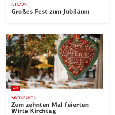
JUBILÄUM
Großes Fest zum Jubiläum
WIB
WIRTEKIRCHTAG
Zum zehnten Mal feierten
Wirte Kirchtag