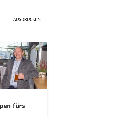
AUSDRUCKEN
pen fürs