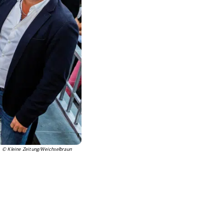
© Kleine Zeitung/Weichselbraun