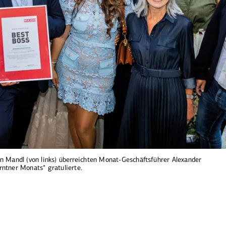
n Mandl (von links) überreichten Monat-Geschäftsführer Alexander
ntner Monats“ gratulierte.