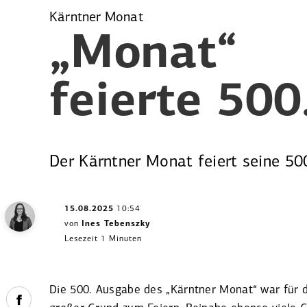
Kärntner Monat
„Monat“
feierte 50
Der Kärntner Monat feiert seine 50
15.08.2025
10:54
von
Ines Tebenszky
Lesezeit 1 Minuten
Die 500. Ausgabe des „Kärntner Monat“ war für 