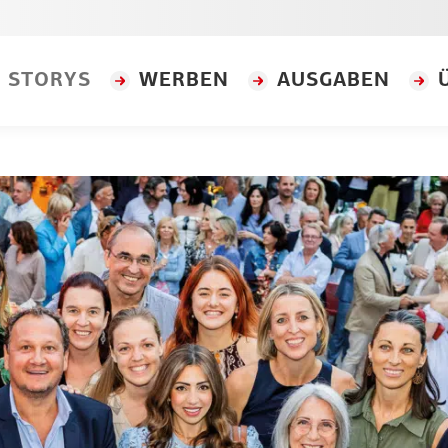
STORYS
WERBEN
AUSGABEN