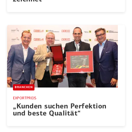
BRANCHEN
EXPORTPREIS
„Kunden suchen Perfektion
und beste Qualität“