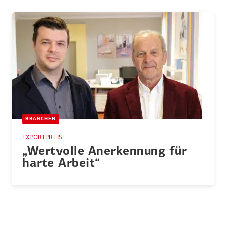
BRANCHEN
EXPORTPREIS
„Wertvolle Anerkennung für
harte Arbeit“