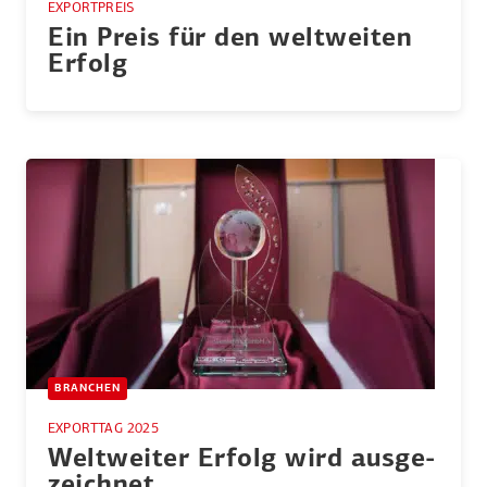
EXPORTPREIS
Ein Preis für den weltweiten
Erfolg
BRANCHEN
EXPORTTAG 2025
Weltweiter Erfolg wird ausge­
zeichnet