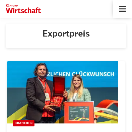
Exportpreis
BRANCHEN