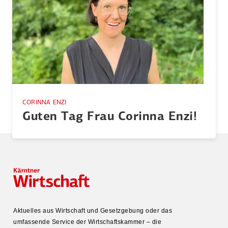
CORINNA ENZI
Guten Tag Frau Corinna Enzi!
Aktuelles aus Wirtschaft und Gesetz­gebung oder das
umfas­sende Service der Wirtschafts­kammer – die