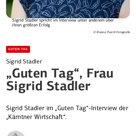
Sigrid Stadler spricht im Interview unter anderem über
ihren größten Erfolg.
© Bianca Puschl Fotografie
GUTEN TAG
Sigrid Stadler
„Guten Tag“,
Frau
Sigrid Stadler
Sigrid Stadler im „Guten Tag“-Interview der
„Kärntner Wirtschaft“.