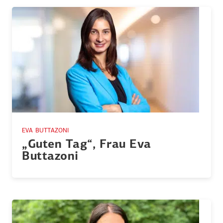
EVA BUTTAZONI
„Guten Tag“, Frau Eva
Buttazoni