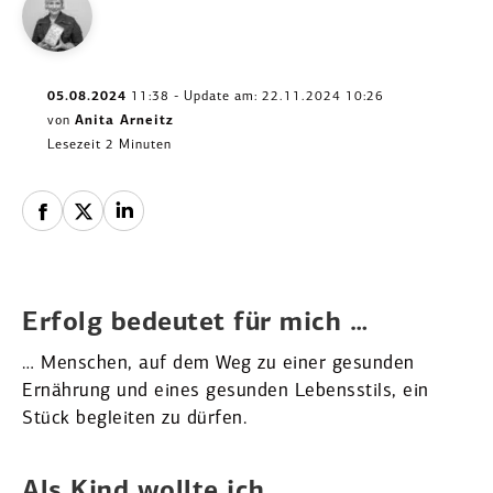
05.08.2024
11:38 - Update am: 22.11.2024 10:26
von
Anita Arneitz
Lesezeit 2 Minuten
Erfolg bedeutet für mich …
… Menschen, auf dem Weg zu einer gesunden
Ernährung und eines gesunden Lebens­stils, ein
Stück begleiten zu dürfen.
Als Kind wollte ich …