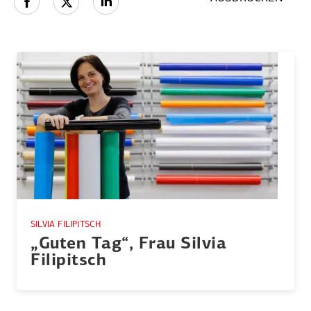
SILVIA FILIPITSCH
„Guten Tag“, Frau Silvia
Filipitsch