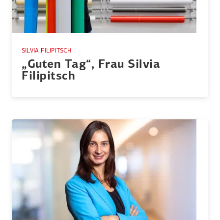
SILVIA FILIPITSCH
„Guten Tag“, Frau Silvia
Filipitsch