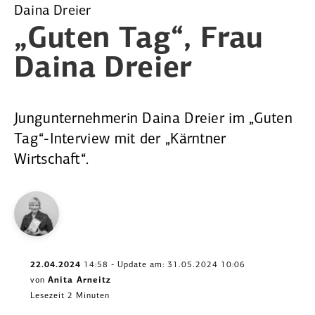
Daina Dreier
„Guten Tag“,
Frau
Daina Dreier
Jungunternehmerin Daina Dreier im „Guten
Tag“-Interview mit der „Kärntner
Wirtschaft“.
22.04.2024
14:58 - Update am: 31.05.2024 10:06
von
Anita Arneitz
Lesezeit 2 Minuten