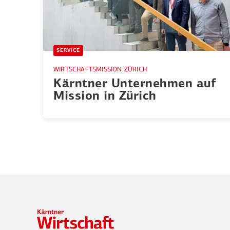
SERVICE
WIRTSCHAFTSMISSION ZÜRICH
Kärntner Unter­nehmen auf
Mission in Zürich