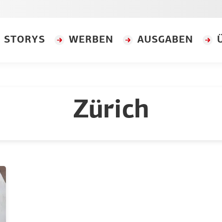
STORYS
WERBEN
AUSGABEN
Zürich