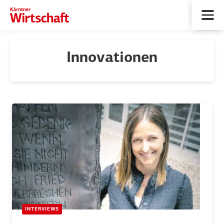
Innovationen
INTERVIEWS