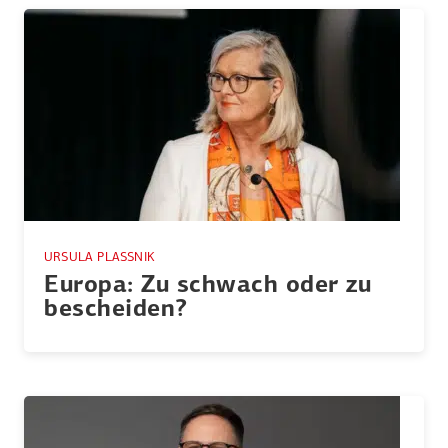
URSULA PLASSNIK
Europa: Zu schwach oder zu
bescheiden?