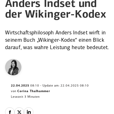
Anders Indset und
der Wikinger-Kodex
Wirtschaftsphilosoph Anders Indset wirft in
seinem Buch „Wikinger-Kodex“ einen Blick
darauf, was wahre Leistung heute bedeutet.
22.04.2025
08:10 - Update am: 22.04.2025 08:10
von
Corina Thalhammer
Lesezeit 3 Minuten