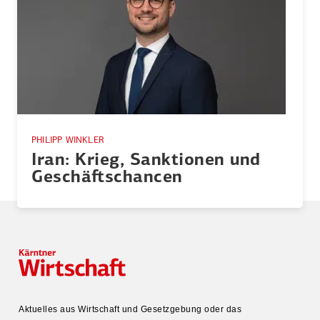
PHILIPP WINKLER
Iran: Krieg, Sanktionen und
Geschäfts­chancen
Aktuelles aus Wirtschaft und Gesetz­gebung oder das