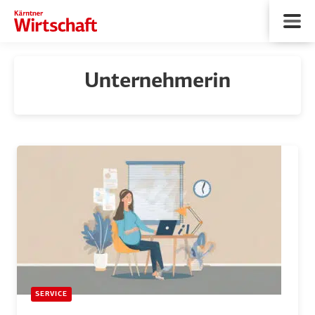
Unternehmerin
SERVICE