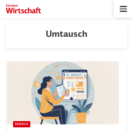
Umtausch
SERVICE