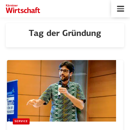
Tag der Gründung
SERVICE