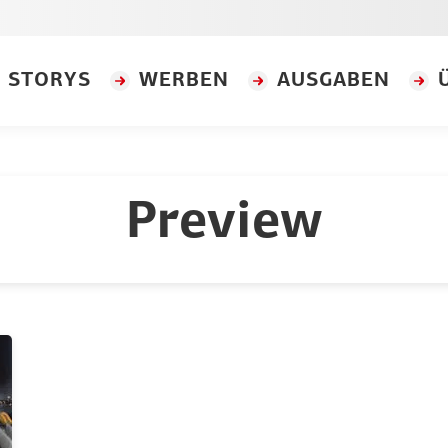
STORYS
WERBEN
AUSGABEN
Preview