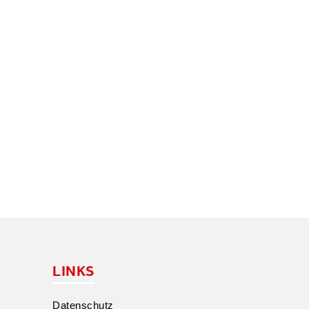
LINKS
Daten­schutz