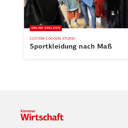
ONLINE EXKLUSIV
CUSTOM COCOON STUDIO
Sport­kleidung nach Maß