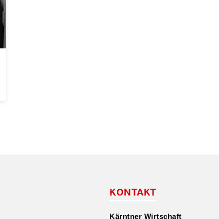
KONTAKT
Kärntner Wirtschaft