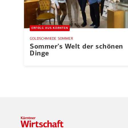
ERFOLG AUS KÄRNTEN
GOLDSCHMIEDE SOMMER
Sommer’s Welt der schönen
Dinge