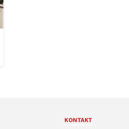
KONTAKT