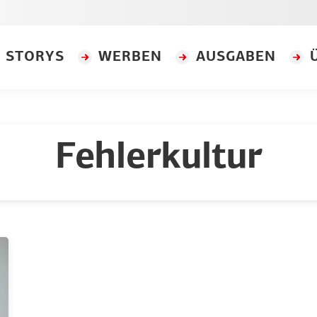
STORYS
WERBEN
AUSGABEN
Fehlerkultur