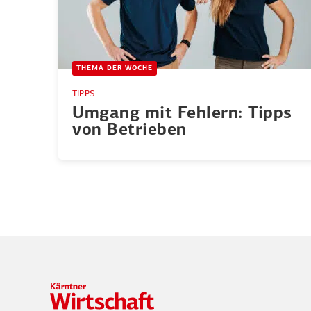
THEMA DER WOCHE
TIPPS
Umgang mit Fehlern: Tipps
von Betrieben