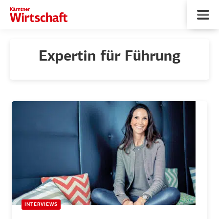
Expertin für Führung
INTERVIEWS