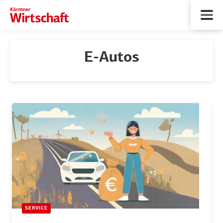
E-Autos
SERVICE