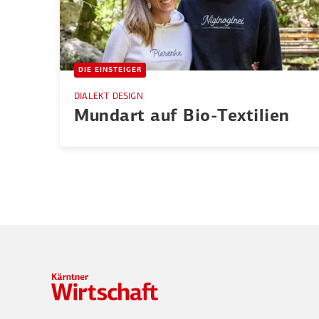
DIE EINSTEIGER
DIALEKT DESIGN
Mundart auf Bio-Textilien