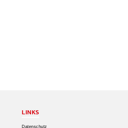
LINKS
Daten­schutz