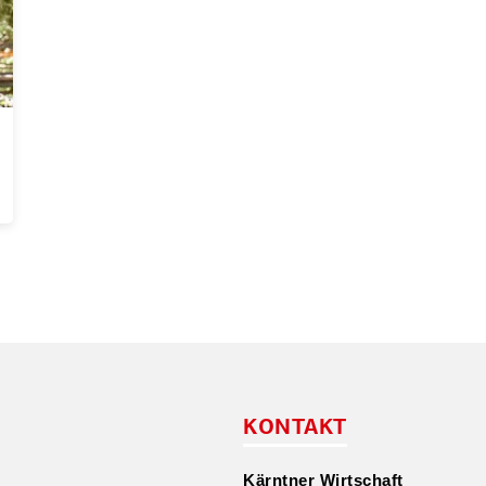
KONTAKT
Kärntner Wirtschaft