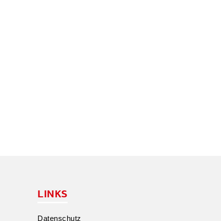
LINKS
Daten­schutz