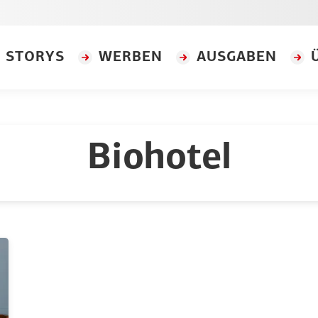
STORYS
WERBEN
AUSGABEN
Biohotel