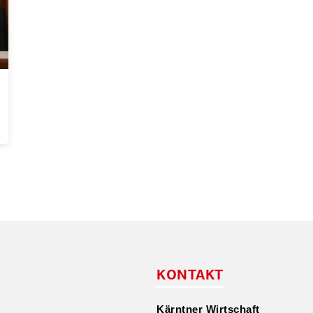
KONTAKT
Kärntner Wirtschaft