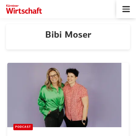
Bibi Moser
PODCAST