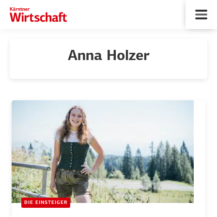
Anna Holzer
DIE EINSTEIGER