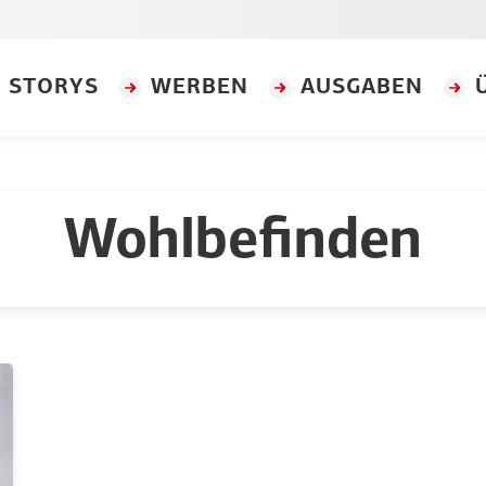
STORYS
WERBEN
AUSGABEN
Wohlbefinden