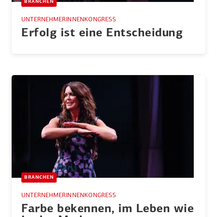
BRANCHEN
UNTERNEHMERINNENKONGRESS
Erfolg ist eine Entscheidung
BRANCHEN
UNTERNEHMERINNENKONGRESS
Farbe bekennen, im Leben wie