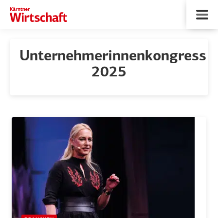
Unternehmerinnenkongress
2025