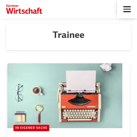
Trainee
IN EIGENER SACHE