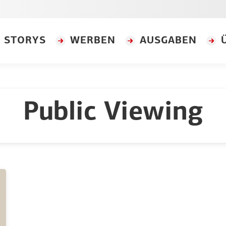
STORYS
WERBEN
AUSGABEN
Public Viewing