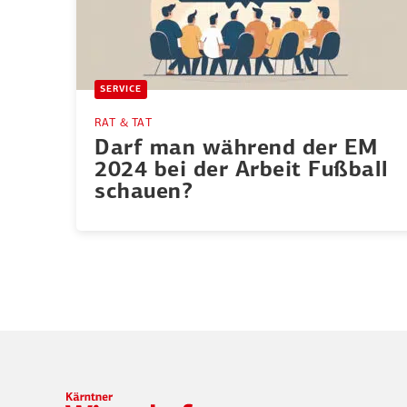
SERVICE
RAT & TAT
Darf man während der EM
2024 bei der Arbeit Fußball
schauen?